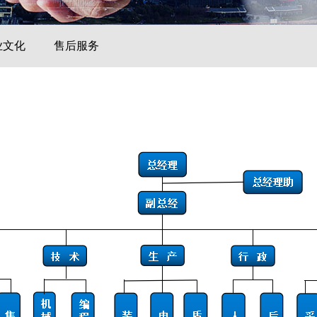
业文化
售后服务