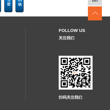
FOLLOW US
关注我们
扫码关注我们