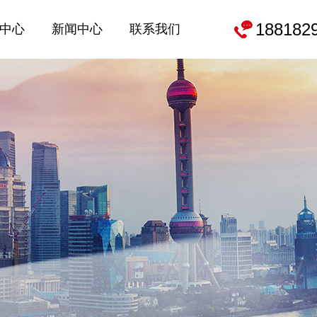
188182
中心
新闻中心
联系我们