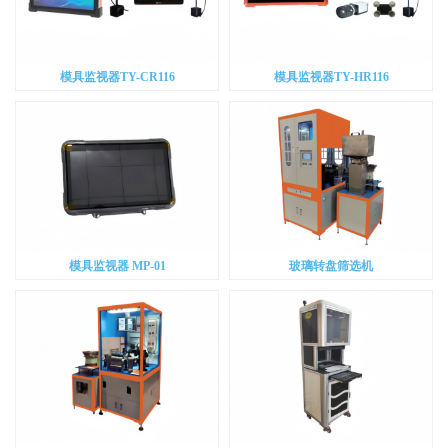
模具监视器TY-CR116
模具监视器TY-HR116
模具监视器 MP-01
玻璃转盘筛选机