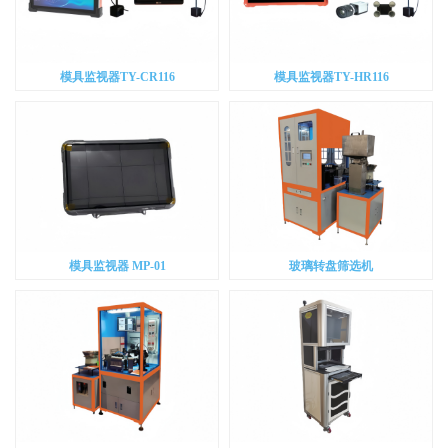
模具监视器TY-CR116
模具监视器TY-HR116
模具监视器 MP-01
玻璃转盘筛选机