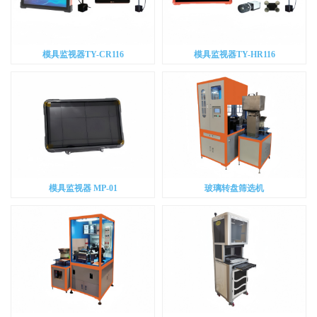
模具监视器TY-CR116
模具监视器TY-HR116
模具监视器 MP-01
玻璃转盘筛选机